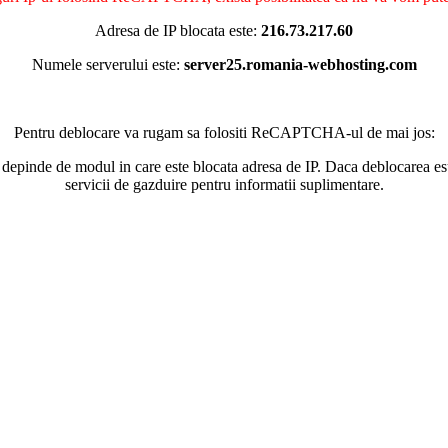
Adresa de IP blocata este:
216.73.217.60
Numele serverului este:
server25.romania-webhosting.com
Pentru deblocare va rugam sa folositi ReCAPTCHA-ul de mai jos:
 depinde de modul in care este blocata adresa de IP. Daca deblocarea esu
servicii de gazduire pentru informatii suplimentare.