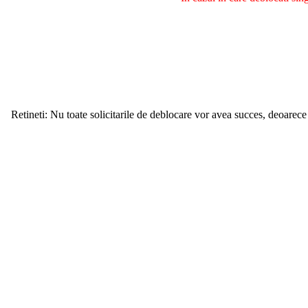
Retineti: Nu toate solicitarile de deblocare vor avea succes, deoarece