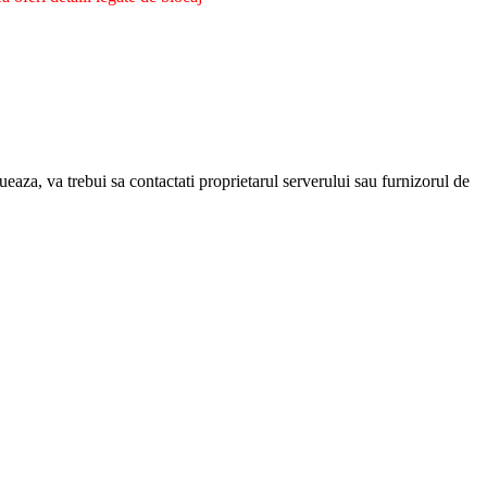
eaza, va trebui sa contactati proprietarul serverului sau furnizorul de